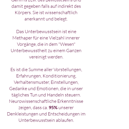
damit gegeben falls auf indirekt des
Körpers. Sie ist wissenschaftlich
anerkannt und belegt.
Das Unterbewusstsein ist eine
Methaper für eine Vielzahl innerer
Vorgänge, die in dem "Wesen"
Unterbewusstheit zu einem Ganzen
vereinigt werden.
Es ist die Summe aller Vorstellungen,
Erfahrungen, Konditionierung,
Verhaltensmuster, Einstellungen,
Gedanke und Emotionen, die in unser
tägliches Tun und Handeln steuern.
Neurowissenschaftliche Erkenntnisse
zeigen, dass ca.
95%
unserer
Denkleistungen und Entscheidungen im
Unterbewusstsein ablaufen.