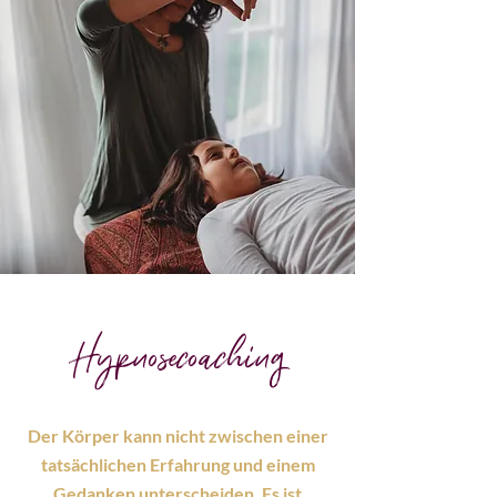
Hypnosecoaching
Der Körper kann nicht zwischen einer
tatsächlichen Erfahrung und einem
Gedanken unterscheiden. Es ist