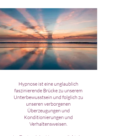
Hypnose ist eine unglaublich
faszinierende Brücke zu unserem
Unterbewusstsein und folglich zu
unseren verborgenen
Überzeugungen und
Konditionierungen und
Verhaltensweisen.