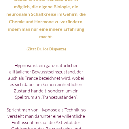
möglich, die eigene Biologie, die
neuronalen Schaltkreise im Gehirn, die
Chemie und Hormone zu verändern,
indem man nur eine innere Erfahrung
macht.
(Zitat Dr. Joe Dispenza)
Hypnose ist ein ganz natürlicher
alltäglicher Bewusstseinszustand, der
auch als Trance bezeichnet wird, wobei
es sich dabei um keinen einheitlichen
Zustand handelt, sondern um ein
Spektrum an „Trancezuständen“.
Spricht man von Hypnose als Technik, so
versteht man darunter eine willentliche
Einflussnahme auf die Aktivität des
Gehirns bzw. des Bewusstseins und