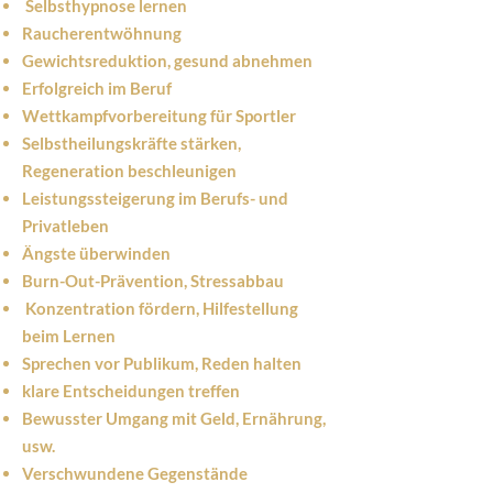
Selbsthypnose lernen
Raucherentwöhnung
Gewichtsreduktion, gesund abnehmen
Erfolgreich im Beruf
Wettkampfvorbereitung für Sportler
Selbstheilungskräfte stärken,
Regeneration beschleunigen
Leistungssteigerung im Berufs- und
Privatleben
Ängste überwinden
Burn-Out-Prävention, Stressabbau
Konzentration fördern, Hilfestellung
beim Lernen
Sprechen vor Publikum, Reden halten
klare Entscheidungen treffen
Bewusster Umgang mit Geld, Ernährung,
usw.
Verschwundene Gegenstände