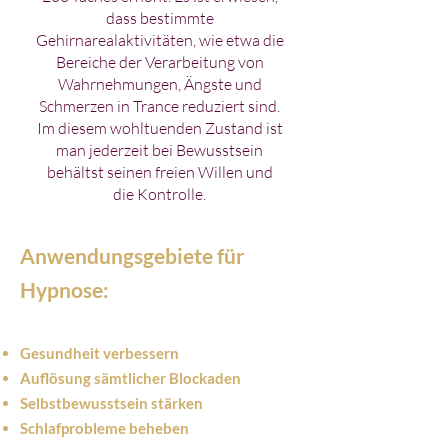
dass bestimmte
Gehirnarealaktivitäten, wie etwa die
Bereiche der Verarbeitung von
Wahrnehmungen, Ängste und
Schmerzen in Trance reduziert sind.
Im diesem wohltuenden Zustand ist
man jederzeit bei Bewusstsein
behältst seinen freien Willen und
die Kontrolle.
Anwendungsgebiete für
Hypnose:
Gesundheit verbessern
Auflösung sämtlicher Blockaden
Selbstbewusstsein stärken
Schlafprobleme beheben