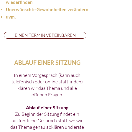
wiederfinden
Unerwünschte Gewohnheiten verändern
uvm.
EINEN TERMIN VEREINBAREN
ABLAUF EINER SITZUNG
In einem Vorgespräch (kann auch
telefonisch oder online stattfinden)
klären wir das Thema und alle
offenen Fragen.
Ablauf einer Sitzung
Zu Beginn der Sitzung findet ein
ausführliche Gespräch statt, wo wir
das Thema genau abklären und erste